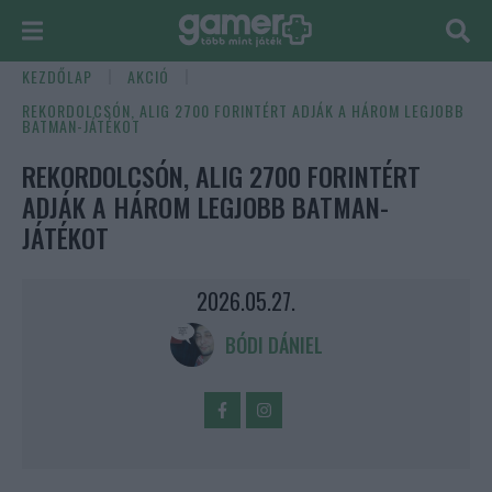
KEZDŐLAP
AKCIÓ
REKORDOLCSÓN, ALIG 2700 FORINTÉRT ADJÁK A HÁROM LEGJOBB
BATMAN-JÁTÉKOT
REKORDOLCSÓN, ALIG 2700 FORINTÉRT
ADJÁK A HÁROM LEGJOBB BATMAN-
JÁTÉKOT
2026.05.27.
BÓDI DÁNIEL