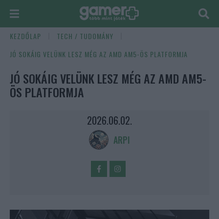
KEZDŐLAP
TECH / TUDOMÁNY
JÓ SOKÁIG VELÜNK LESZ MÉG AZ AMD AM5-ÖS PLATFORMJA
JÓ SOKÁIG VELÜNK LESZ MÉG AZ AMD AM5-
ÖS PLATFORMJA
2026.06.02.
ARPI