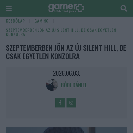
KEZDŐLAP
GAMING
SZEPTEMBERBEN JÖN AZ ÚJ SILENT HILL, DE CSAK EGYETLEN
KONZOLRA
SZEPTEMBERBEN JÖN AZ ÚJ SILENT HILL, DE
CSAK EGYETLEN KONZOLRA
2026.06.03.
BÓDI DÁNIEL