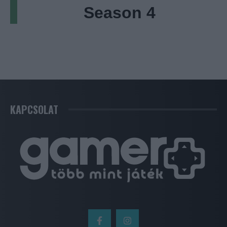
Season 4
KAPCSOLAT