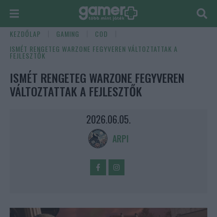
KEZDŐLAP
GAMING
COD
ISMÉT RENGETEG WARZONE FEGYVEREN VÁLTOZTATTAK A
FEJLESZTŐK
ISMÉT RENGETEG WARZONE FEGYVEREN
VÁLTOZTATTAK A FEJLESZTŐK
2026.06.05.
ARPI